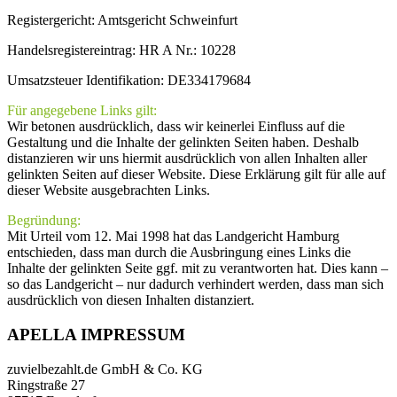
Registergericht: Amtsgericht Schweinfurt
Handelsregistereintrag: HR A Nr.: 10228
Umsatzsteuer Identifikation: DE334179684
Für angegebene Links gilt:
Wir betonen ausdrücklich, dass wir keinerlei Einfluss auf die
Gestaltung und die Inhalte der gelinkten Seiten haben. Deshalb
distanzieren wir uns hiermit ausdrücklich von allen Inhalten aller
gelinkten Seiten auf dieser Website. Diese Erklärung gilt für alle auf
dieser Website ausgebrachten Links.
Begründung:
Mit Urteil vom 12. Mai 1998 hat das Landgericht Hamburg
entschieden, dass man durch die Ausbringung eines Links die
Inhalte der gelinkten Seite ggf. mit zu verantworten hat. Dies kann –
so das Landgericht – nur dadurch verhindert werden, dass man sich
ausdrücklich von diesen Inhalten distanziert.
APELLA IMPRESSUM
zuvielbezahlt.de GmbH & Co. KG
Ringstraße 27