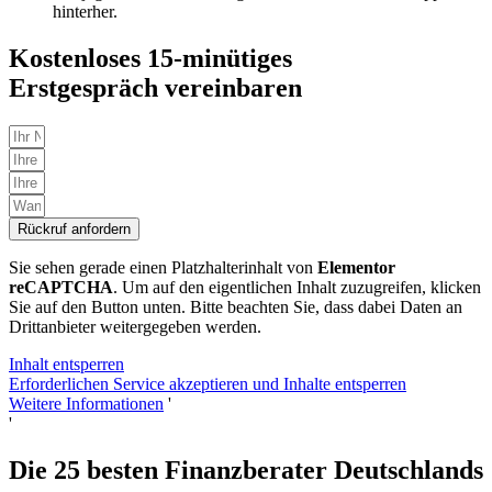
hinterher.
Kostenloses 15-minütiges
Erstgespräch vereinbaren
Rückruf anfordern
Sie sehen gerade einen Platzhalterinhalt von
Elementor
reCAPTCHA
. Um auf den eigentlichen Inhalt zuzugreifen, klicken
Sie auf den Button unten. Bitte beachten Sie, dass dabei Daten an
Drittanbieter weitergegeben werden.
Inhalt entsperren
Erforderlichen Service akzeptieren und Inhalte entsperren
Weitere Informationen
'
'
Die 25 besten Finanzberater Deutschlands