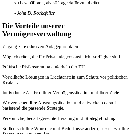
zu beschäftigen, als 30 Tage dafür zu arbeiten.
- John D. Rockefeller
Die Vorteile unserer
Vermögensverwaltung
Zugang zu exklusiven Anlageprodukten
Möglichkeiten, die für Privatanleger sonst nicht verfügbar sind.
Politische Risikostreuung außerhalb der EU
Vorteilhafte Lösungen in Liechtenstein zum Schutz vor politischen
Risiken.
Individuelle Analyse Ihrer Vermögenssituation und Ihrer Ziele
Wir verstehen Ihre Ausgangssituation und entwickeln darauf
basierend die passende Strategie.
Persönliche, bedarfsgerechte Beratung und Strategiefindung
Sollten sich Ihre Wünsche und Bedürfnisse ändern, passen wir Ihre
Strategie entsprechend an.