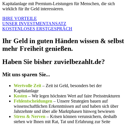
Kapitalanlage mit Premium-Leistungen für Menschen, die sich
wirklich für ihr Geld interessieren.
IHRE VORTEILE
UNSER INVESTMENTANSATZ
KOSTENLOSES ERSTGESPRÄCH
Ihr Geld in guten Händen wissen & selbst
mehr Freiheit genießen.
Haben Sie bisher zuvielbezahlt.de?
Mit uns sparen Sie...
Wertvolle Zeit
– Zeit ist Geld, besonders bei der
Kapitalanlage
Kosten
– Wir legen höchsten Wert auf faire Preisstrukturen
Fehlentscheidungen
– Unsere Strategien bauen auf
wissenschaftlichen Erkenntnissen auf und haben sich über
Jahrzehnte und über alle Marktphasen hinweg bewiesen
Stress & Nerven
– Krisen können verunsichern, deshalb
stehen wir Ihnen mit Rat, Tat und Erfahrung zur Seite