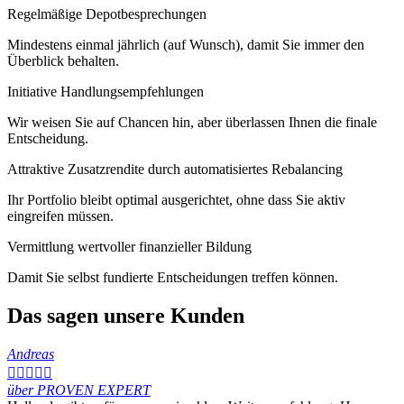
Regelmäßige Depotbesprechungen
Mindestens einmal jährlich (auf Wunsch), damit Sie immer den
Überblick behalten.
Initiative Handlungsempfehlungen
Wir weisen Sie auf Chancen hin, aber überlassen Ihnen die finale
Entscheidung.
Attraktive Zusatzrendite durch automatisiertes Rebalancing
Ihr Portfolio bleibt optimal ausgerichtet, ohne dass Sie aktiv
eingreifen müssen.
Vermittlung wertvoller finanzieller Bildung
Damit Sie selbst fundierte Entscheidungen treffen können.
Das sagen unsere Kunden
Andreas





über PROVEN EXPERT