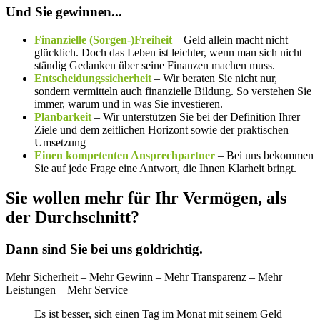
Und Sie gewinnen...
Finanzielle (Sorgen-)Freiheit
– Geld allein macht nicht
glücklich. Doch das Leben ist leichter, wenn man sich nicht
ständig Gedanken über seine Finanzen machen muss.
Entscheidungssicherheit
– Wir beraten Sie nicht nur,
sondern vermitteln auch finanzielle Bildung. So verstehen Sie
immer, warum und in was Sie investieren.
Planbarkeit
– Wir unterstützen Sie bei der Definition Ihrer
Ziele und dem zeitlichen Horizont sowie der praktischen
Umsetzung
Einen kompetenten Ansprechpartner
– Bei uns bekommen
Sie auf jede Frage eine Antwort, die Ihnen Klarheit bringt.
Sie wollen mehr für Ihr Vermögen, als
der Durchschnitt?
Dann sind Sie bei uns goldrichtig.
Mehr Sicherheit – Mehr Gewinn – Mehr Transparenz – Mehr
Leistungen – Mehr Service
Es ist besser, sich einen Tag im Monat mit seinem Geld