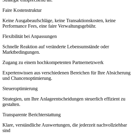
Faire Kostenstruktur
Keine Ausgabeaufschläge, keine Transaktionskosten, keine
Performance Fees, eine faire Verwaltungsgebühr.
Flexibilität bei Anpassungen
Schnelle Reaktion auf veränderte Lebensumstände oder
Marktbedingungen.
Zugang zu einem hochkompetenten Partnernetzwerk
Expertenwissen aus verschiedenen Bereichen für Ihre Absicherung
und Chancenoptimierung.
Steueroptimierung
Strategien, um Ihre Anlageentscheidungen steuerlich effizient zu
gestalten.
Transparente Berichterstattung
Klare, verständliche Auswertungen, die jederzeit nachvollziehbar
sind